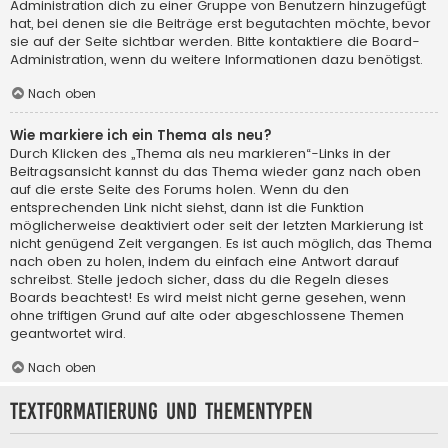
Administration dich zu einer Gruppe von Benutzern hinzugefügt
hat, bei denen sie die Beiträge erst begutachten möchte, bevor
sie auf der Seite sichtbar werden. Bitte kontaktiere die Board-
Administration, wenn du weitere Informationen dazu benötigst.
Nach oben
Wie markiere ich ein Thema als neu?
Durch Klicken des „Thema als neu markieren“-Links in der
Beitragsansicht kannst du das Thema wieder ganz nach oben
auf die erste Seite des Forums holen. Wenn du den
entsprechenden Link nicht siehst, dann ist die Funktion
möglicherweise deaktiviert oder seit der letzten Markierung ist
nicht genügend Zeit vergangen. Es ist auch möglich, das Thema
nach oben zu holen, indem du einfach eine Antwort darauf
schreibst. Stelle jedoch sicher, dass du die Regeln dieses
Boards beachtest! Es wird meist nicht gerne gesehen, wenn
ohne triftigen Grund auf alte oder abgeschlossene Themen
geantwortet wird.
Nach oben
Textformatierung und Thementypen