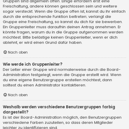
Gruppen sind allgemein offen. Einige erfordern erst eine
Freischaltung, andere können geschlossen sein und weitere
sogar versteckt. Wenn die Gruppe offen ist, kannst du ihr einfach
durch die entsprechende Funktion beitreten; verlangt die
Gruppe eine Freischaltung, so kannst du dich für sie bewerben.
Ein Gruppenleiter muss daraufhin deinen Antrag annehmen. Er
könnte fragen, warum du in die Gruppe aufgenommen werden
möchtest. Bitte belästige keinen Gruppenleiter, wenn er dich
ablehnt, er wird einen Grund dafür haben.
Nach oben
Wie werde ich Gruppenleiter?
Der Leiter einer Gruppe wird normalerweise durch die Board-
Administration festgelegt, wenn die Gruppe erstellt wird. Wenn
du eine eigene Benutzergruppe erstellen möchtest, dann
solltest du einen Administrator kontaktieren.
Nach oben
Weshalb werden verschiedene Benutzergruppen farbig
dargestellt?
Es ist der Board-Administration möglich, den Benutzergruppen
verschiedene Farben zuzuteilen, so dass deren Mitglieder
leichter zu identifizieren sind.