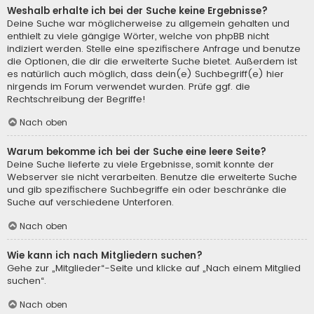
Weshalb erhalte ich bei der Suche keine Ergebnisse?
Deine Suche war möglicherweise zu allgemein gehalten und
enthielt zu viele gängige Wörter, welche von phpBB nicht
indiziert werden. Stelle eine spezifischere Anfrage und benutze
die Optionen, die dir die erweiterte Suche bietet. Außerdem ist
es natürlich auch möglich, dass dein(e) Suchbegriff(e) hier
nirgends im Forum verwendet wurden. Prüfe ggf. die
Rechtschreibung der Begriffe!
Nach oben
Warum bekomme ich bei der Suche eine leere Seite?
Deine Suche lieferte zu viele Ergebnisse, somit konnte der
Webserver sie nicht verarbeiten. Benutze die erweiterte Suche
und gib spezifischere Suchbegriffe ein oder beschränke die
Suche auf verschiedene Unterforen.
Nach oben
Wie kann ich nach Mitgliedern suchen?
Gehe zur „Mitglieder“-Seite und klicke auf „Nach einem Mitglied
suchen“.
Nach oben