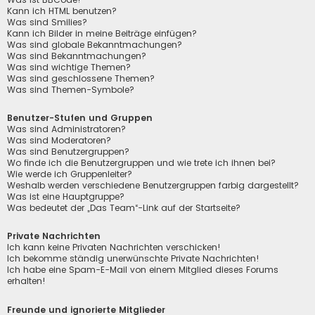
Kann ich HTML benutzen?
Was sind Smilies?
Kann ich Bilder in meine Beiträge einfügen?
Was sind globale Bekanntmachungen?
Was sind Bekanntmachungen?
Was sind wichtige Themen?
Was sind geschlossene Themen?
Was sind Themen-Symbole?
Benutzer-Stufen und Gruppen
Was sind Administratoren?
Was sind Moderatoren?
Was sind Benutzergruppen?
Wo finde ich die Benutzergruppen und wie trete ich ihnen bei?
Wie werde ich Gruppenleiter?
Weshalb werden verschiedene Benutzergruppen farbig dargestellt?
Was ist eine Hauptgruppe?
Was bedeutet der „Das Team“-Link auf der Startseite?
Private Nachrichten
Ich kann keine Privaten Nachrichten verschicken!
Ich bekomme ständig unerwünschte Private Nachrichten!
Ich habe eine Spam-E-Mail von einem Mitglied dieses Forums
erhalten!
Freunde und ignorierte Mitglieder