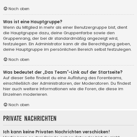
Nach oben
Was ist eine Hauptgruppe?
Wenn du Mitglied in mehr als einer Benutzergruppe bist, dient
die Hauptgruppe dazu, deine Gruppenfarbe sowie den
Gruppenrang, der bei dir standardmäßig angezeigt wird,
festzulegen. Ein Administrator kann dir die Berechtigung geben,
deine Hauptgruppe im persönlichen Bereich selbst festzulegen.
Nach oben
Was bedeutet der „Das Team“-Link auf der Startseite?
Auf dieser Seite findest du eine Auflistung des Forenteams,
einschließlich der Administratoren, der Moderatoren. Du findest
hier auch weitere Informationen wie die Foren, die diese im
Einzelnen moderieren.
Nach oben
Private Nachrichten
Ich kann keine Privaten Nachrichten verschicken!