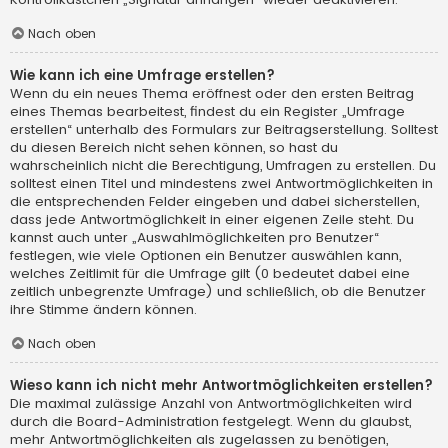
Nach oben
Wie kann ich eine Umfrage erstellen?
Wenn du ein neues Thema eröffnest oder den ersten Beitrag
eines Themas bearbeitest, findest du ein Register „Umfrage
erstellen“ unterhalb des Formulars zur Beitragserstellung. Solltest
du diesen Bereich nicht sehen können, so hast du
wahrscheinlich nicht die Berechtigung, Umfragen zu erstellen. Du
solltest einen Titel und mindestens zwei Antwortmöglichkeiten in
die entsprechenden Felder eingeben und dabei sicherstellen,
dass jede Antwortmöglichkeit in einer eigenen Zeile steht. Du
kannst auch unter „Auswahlmöglichkeiten pro Benutzer“
festlegen, wie viele Optionen ein Benutzer auswählen kann,
welches Zeitlimit für die Umfrage gilt (0 bedeutet dabei eine
zeitlich unbegrenzte Umfrage) und schließlich, ob die Benutzer
ihre Stimme ändern können.
Nach oben
Wieso kann ich nicht mehr Antwortmöglichkeiten erstellen?
Die maximal zulässige Anzahl von Antwortmöglichkeiten wird
durch die Board-Administration festgelegt. Wenn du glaubst,
mehr Antwortmöglichkeiten als zugelassen zu benötigen,