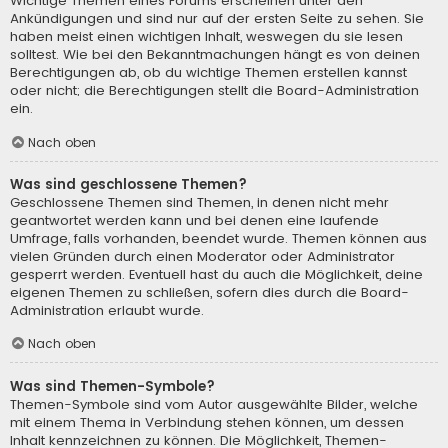
Wichtige Themen eines Forums erscheinen unter den
Ankündigungen und sind nur auf der ersten Seite zu sehen. Sie
haben meist einen wichtigen Inhalt, weswegen du sie lesen
solltest. Wie bei den Bekanntmachungen hängt es von deinen
Berechtigungen ab, ob du wichtige Themen erstellen kannst
oder nicht; die Berechtigungen stellt die Board-Administration
ein.
Nach oben
Was sind geschlossene Themen?
Geschlossene Themen sind Themen, in denen nicht mehr
geantwortet werden kann und bei denen eine laufende
Umfrage, falls vorhanden, beendet wurde. Themen können aus
vielen Gründen durch einen Moderator oder Administrator
gesperrt werden. Eventuell hast du auch die Möglichkeit, deine
eigenen Themen zu schließen, sofern dies durch die Board-
Administration erlaubt wurde.
Nach oben
Was sind Themen-Symbole?
Themen-Symbole sind vom Autor ausgewählte Bilder, welche
mit einem Thema in Verbindung stehen können, um dessen
Inhalt kennzeichnen zu können. Die Möglichkeit, Themen-