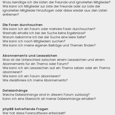
Wozu benötige ich die Listen der Freunde und ignorierten Mitglieder?
Wie kann ich Mitglieder zur Liste der Freunde oder zur Liste der
ignorierten Mitglieder hinzufügen oder diese wieder aus den Listen
entfernen?
Die Foren durchsuchen
Wie kann ich ein Forum oder mehrere Foren durchsuchen?
Weshalb erhalte ich bei der Suche keine Ergebnisse?
Warum bekomme ich bei der Suche eine leere Seite?
Wie kann ich nach Mitgliedern suchen?
Wie kann ich meine eigenen Beiträge und Themen finden?
Abonnements und Lesezeichen
Was ist der Unterschied zwischen einem Lesezeichen und einem
Abonnements für ein Thema oder Forum?
Wie kann ich ein Lesezeichen auf ein Thema setzen oder ein Thema
abonnieren?
Wie kann ich ein Forum abonnieren?
Wie deaktiviere ich meine Abonnements?
Dateianhänge
Welche Dateianhänge sind in diesem Forum zulässig?
Kann ich eine Übersicht all meiner Dateianhänge erhalten?
phpBB betreffende Fragen
Wer hat diese Forensoftware entwickelt?