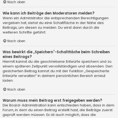
Nach oben
Wie kann ich Beiträge den Moderatoren melden?
Wenn ein Administrator die entsprechenden Berechtigungen
vergeben hat, siehst du eine Schaltfläche in der Nähe des
Beitrags, um diesen zu melden. Du wirst dann durch die
weiteren Schritte geführt.
Nach oben
Was bewirkt die „Speichern“-Schaltfläche beim Schreiben
eines Beitrags?
Hiermit kannst du die geschriebene Entwürfe speichern und zu
einem späteren Zeitpunkt vervollständigen und absenden. Den
gesicherten Beitrag kannst du mit der Funktion „Gespeicherte
Entwürfe verwalten“ in deinem persönlichen Bereich erneut
laden.
Nach oben
Warum muss mein Beitrag erst freigegeben werden?
Die Board-Administration kann entschieden haben, dass in dem
Forum, in dem du einen Beitrag erstellt hast, die Beiträge zuerst
geprüft werden müssen. Es ist auch möglich, dass die