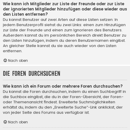
Wie kann ich Mitglieder zur Liste der Freunde oder zur Liste
der ignorierten Mitglieder hinzufügen oder diese wieder aus
den Listen entfernen?
Du kannst Benutzer auf zwei Arten auf diese Listen setzen: In
jedem Benutzerprofil siehst du zwei Links: einen zum Hinzufügen
zur Liste der Freunde und einen zum Ignorieren des Benutzers.
Außerdem kannst du im persönlichen Bereich direkt Benutzer zu
den Listen hinzufügen, indem du deren Benutzernamen eingibst.
An gleicher Stelle kannst du sie auch wieder von den Listen
entfernen.
Nach oben
Die Foren durchsuchen
Wie kann ich ein Forum oder mehrere Foren durchsuchen?
Du kannst die Foren durchsuchen, indem du einen Suchbegriff in
die Suchbox eingibst, die du in der Foren-Übersicht, der Foren-
oder Themenansicht findest. Erweiterte Suchmöglichkeiten
erhältst du, indem du den „Erweiterte Suche“-Link anklickst, der
von jeder Seite des Forums aus verfügbar ist.
Nach oben