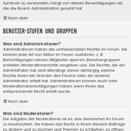
Symbole zu verwenden, hängt von deinen Berechtigungen ab,
die die Board-Administration gesetzt hat.
Nach oben
Benutzer-Stufen und Gruppen
Was sind Administratoren?
Administratoren haben die umfassendsten Rechte im Forum. Sie
können jede Art von Aktion im Forum ausführen; z. B.
Berechtigungen setzen, Mitglieder sperren, Benutzergruppen
erstellen, Moderationsrechte vergeben usw. Die Rechte, die ein
Administrator hat, sind allerdings davon abhängig, welche
Rechte ihnen ein Gründer des Forums oder ein anderer
Administrator erteilt hat. Administratoren können auch volle
Moderationsberechtigungen haben, wenn ihnen das
entsprechende Recht erteilt wurde.
Nach oben
Was sind Moderatoren?
Die Aufgabe der Moderatoren ist es, das Geschehen im Forum
zu beobachten. Sie haben das Recht, in ihrem Bereich Beiträge
zu ändern und zu löschen und Themen zu schließen, zu öffnen,