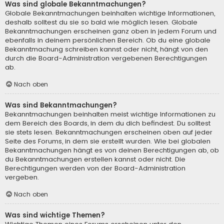
Was sind globale Bekanntmachungen?
Globale Bekanntmachungen beinhalten wichtige Informationen,
deshalb solltest du sie so bald wie möglich lesen. Globale
Bekanntmachungen erscheinen ganz oben in jedem Forum und
ebenfalls in deinem persönlichen Bereich. Ob du eine globale
Bekanntmachung schreiben kannst oder nicht, hängt von den
durch die Board-Administration vergebenen Berechtigungen
ab.
Nach oben
Was sind Bekanntmachungen?
Bekanntmachungen beinhalten meist wichtige Informationen zu
dem Bereich des Boards, in dem du dich befindest. Du solltest
sie stets lesen. Bekanntmachungen erscheinen oben auf jeder
Seite des Forums, in dem sie erstellt wurden. Wie bei globalen
Bekanntmachungen hängt es von deinen Berechtigungen ab, ob
du Bekanntmachungen erstellen kannst oder nicht. Die
Berechtigungen werden von der Board-Administration
vergeben.
Nach oben
Was sind wichtige Themen?