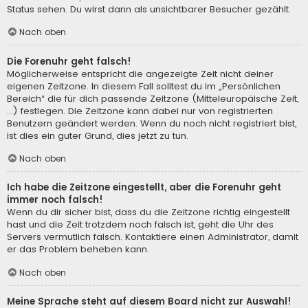
Status sehen. Du wirst dann als unsichtbarer Besucher gezählt.
Nach oben
Die Forenuhr geht falsch!
Möglicherweise entspricht die angezeigte Zeit nicht deiner
eigenen Zeitzone. In diesem Fall solltest du im „Persönlichen
Bereich“ die für dich passende Zeitzone (Mitteleuropäische Zeit,
...) festlegen. Die Zeitzone kann dabei nur von registrierten
Benutzern geändert werden. Wenn du noch nicht registriert bist,
ist dies ein guter Grund, dies jetzt zu tun.
Nach oben
Ich habe die Zeitzone eingestellt, aber die Forenuhr geht
immer noch falsch!
Wenn du dir sicher bist, dass du die Zeitzone richtig eingestellt
hast und die Zeit trotzdem noch falsch ist, geht die Uhr des
Servers vermutlich falsch. Kontaktiere einen Administrator, damit
er das Problem beheben kann.
Nach oben
Meine Sprache steht auf diesem Board nicht zur Auswahl!