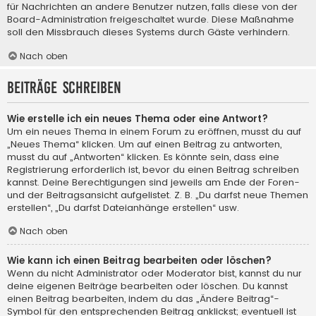
für Nachrichten an andere Benutzer nutzen, falls diese von der
Board-Administration freigeschaltet wurde. Diese Maßnahme
soll den Missbrauch dieses Systems durch Gäste verhindern.
Nach oben
Beiträge schreiben
Wie erstelle ich ein neues Thema oder eine Antwort?
Um ein neues Thema in einem Forum zu eröffnen, musst du auf
„Neues Thema“ klicken. Um auf einen Beitrag zu antworten,
musst du auf „Antworten“ klicken. Es könnte sein, dass eine
Registrierung erforderlich ist, bevor du einen Beitrag schreiben
kannst. Deine Berechtigungen sind jeweils am Ende der Foren-
und der Beitragsansicht aufgelistet. Z. B. „Du darfst neue Themen
erstellen“, „Du darfst Dateianhänge erstellen“ usw.
Nach oben
Wie kann ich einen Beitrag bearbeiten oder löschen?
Wenn du nicht Administrator oder Moderator bist, kannst du nur
deine eigenen Beiträge bearbeiten oder löschen. Du kannst
einen Beitrag bearbeiten, indem du das „Ändere Beitrag“-
Symbol für den entsprechenden Beitrag anklickst; eventuell ist