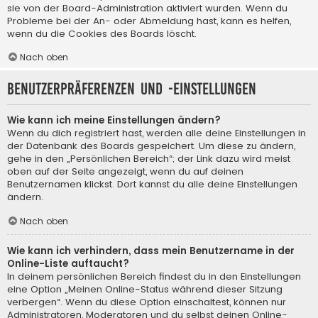
sie von der Board-Administration aktiviert wurden. Wenn du
Probleme bei der An- oder Abmeldung hast, kann es helfen,
wenn du die Cookies des Boards löscht.
Nach oben
Benutzerpräferenzen und -einstellungen
Wie kann ich meine Einstellungen ändern?
Wenn du dich registriert hast, werden alle deine Einstellungen in
der Datenbank des Boards gespeichert. Um diese zu ändern,
gehe in den „Persönlichen Bereich“; der Link dazu wird meist
oben auf der Seite angezeigt, wenn du auf deinen
Benutzernamen klickst. Dort kannst du alle deine Einstellungen
ändern.
Nach oben
Wie kann ich verhindern, dass mein Benutzername in der
Online-Liste auftaucht?
In deinem persönlichen Bereich findest du in den Einstellungen
eine Option „Meinen Online-Status während dieser Sitzung
verbergen“. Wenn du diese Option einschaltest, können nur
Administratoren, Moderatoren und du selbst deinen Online-