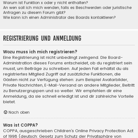
Warum ist Funktion x oder y nicht enthalten?
An wen soll ich mich wenden, falls es Beschwerden oder juristische
Anfragen zu diesem Forum gibt?
Wie kann ich einen Administrator des Boards kontaktieren?
Registrierung und Anmeldung
Wozu muss ich mich registrieren?
Eine Registrierung ist nicht unbedingt zwingend. Die Board-
Administration dieses Forums entscheidet, ob du registriert sein
musst, um Beiträge zu schreiben. Auf jeden Fall erhältst du als
registriertes Mitglied Zugriff auf zusätzliche Funktionen, die
Gästen nicht zur Verfügung stehen: zum Beispiel Avatarbilder,
Private Nachrichten, E-Mail-Versand an andere Mitglieder, Beitritt
zu Benutzergruppen und so weiter. Wir empfehlen dir eine
Anmeldung, da sie schnell erledigt ist und dir zahlreiche Vorteile
bietet.
Nach oben
Was ist COPPA?
COPPA, ausgeschrieben Children’s Online Privacy Protection Act
of 1998 (deutsch: Gesetz zum Schutz der Privatsphäre von