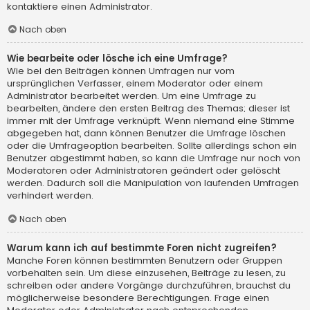
kontaktiere einen Administrator.
Nach oben
Wie bearbeite oder lösche ich eine Umfrage?
Wie bei den Beiträgen können Umfragen nur vom
ursprünglichen Verfasser, einem Moderator oder einem
Administrator bearbeitet werden. Um eine Umfrage zu
bearbeiten, ändere den ersten Beitrag des Themas; dieser ist
immer mit der Umfrage verknüpft. Wenn niemand eine Stimme
abgegeben hat, dann können Benutzer die Umfrage löschen
oder die Umfrageoption bearbeiten. Sollte allerdings schon ein
Benutzer abgestimmt haben, so kann die Umfrage nur noch von
Moderatoren oder Administratoren geändert oder gelöscht
werden. Dadurch soll die Manipulation von laufenden Umfragen
verhindert werden.
Nach oben
Warum kann ich auf bestimmte Foren nicht zugreifen?
Manche Foren können bestimmten Benutzern oder Gruppen
vorbehalten sein. Um diese einzusehen, Beiträge zu lesen, zu
schreiben oder andere Vorgänge durchzuführen, brauchst du
möglicherweise besondere Berechtigungen. Frage einen