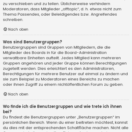
zu verschieben und zu teilen. Üblicherweise verhindern
Moderatoren, dass Mitglieder „offtopic“, d. h. etwas nicht zum
Thema Passendes, oder Beleidigendes bzw. Angreifendes
schreiben.
Nach oben
Was sind Benutzergruppen?
Benutzergruppen sind Gruppen von Mitgliedern, die die
Mitglieder des Boards in für die Board-Administration
verwaltbare Einheiten aufteilt. Jedes Mitglied kann mehreren
Gruppen angehören und jeder Gruppe können Berechtigungen
zugeteilt werden. Dies erleichtert es den Administratoren,
Berechtigungen für mehrere Benutzer auf einmal zu ändern und
sie zum Beispiel zu Moderatoren eines Bereichs zu machen
oder ihnen Zugriff zu einem nichtöffentlichen Forum zu geben.
Nach oben
Wo finde ich die Benutzergruppen und wie trete ich ihnen
bei?
Du findest die Benutzergruppen unter „Benutzergruppen“ im
persönlichen Bereich. Wenn du einer beitreten möchtest, kannst
du dies mit der entsprechenden Schaltfläche machen. Nicht alle