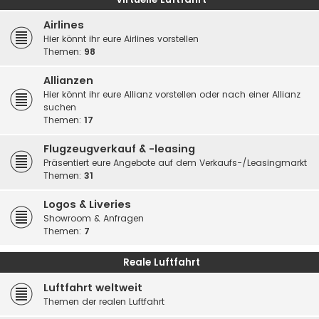
Airlines
Hier könnt ihr eure Airlines vorstellen
Themen:
98
Allianzen
Hier könnt ihr eure Allianz vorstellen oder nach einer Allianz
suchen
Themen:
17
Flugzeugverkauf & -leasing
Präsentiert eure Angebote auf dem Verkaufs-/Leasingmarkt
Themen:
31
Logos & Liveries
Showroom & Anfragen
Themen:
7
Reale Luftfahrt
Luftfahrt weltweit
Themen der realen Luftfahrt