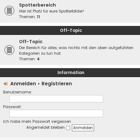
Spotterbereich
Hier ist Platz für eure Spotterbilder!
Themen:
11
Off-Topic
Off-Topic
Der Bereich für alles, was nichts mit den oben aufgeführten
Kategorien zu tun hat
Themen:
4
Information
Anmelden
•
Registrieren
Benutzername:
Passwort:
Ich habe mein Passwort vergessen
Angemeldet bleiben