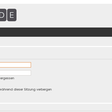
vergessen
während dieser Sitzung verbergen