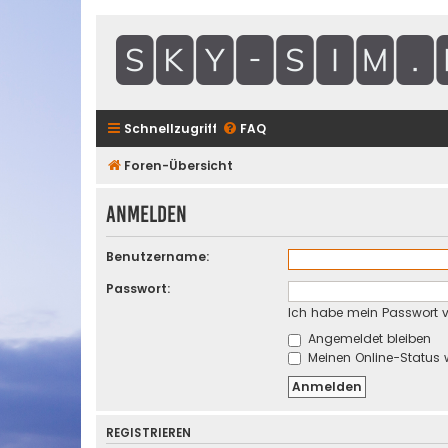
Schnellzugriff
FAQ
Foren-Übersicht
Anmelden
Benutzername:
Passwort:
Ich habe mein Passwort 
Angemeldet bleiben
Meinen Online-Status 
REGISTRIEREN