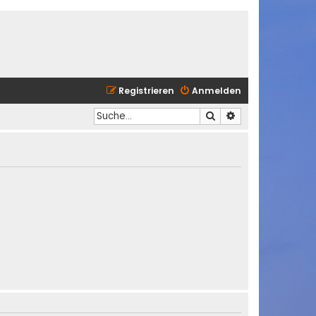
Registrieren
Anmelden
Suche
Erweiterte Suche