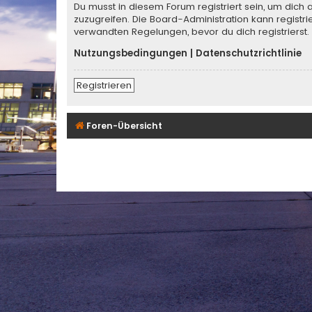
Du musst in diesem Forum registriert sein, um dich 
zuzugreifen. Die Board-Administration kann regist
verwandten Regelungen, bevor du dich registrierst.
Nutzungsbedingungen
|
Datenschutzrichtlinie
Registrieren
Foren-Übersicht