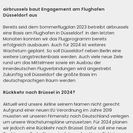
airbrussels baut Engagement am Flughafen
Düsseldorf aus
Bereits seid dem Sommerflugplan 2023 betreibt airbrussels
eine Basis am Flughafen in Düsseldorf. In den letzten
Monaten konnten wir das Flugprogramm bereits
erfolgreich ausbauen. Auch für 2024 ist weiteres
Wachstum geplant. So soll Düsseldorf neben Berlin eine
weitere Langstreckenbasis werden. Auch viele neue Ziele
rund um das Mittelmeer sowie ein Ausbau der
innerdeutschen Flugverbindungen wird angestrebt.
Zukünftig soll Düsseldorf die größte Basis im
deutschsprachigen Raum werden.
Rückkehr nach Brüssel in 2024?
Aktuell wird unsere Airline seinem Namen nicht gerecht.
Aufgrund einer neuen EU Verordnung im Jahre 2019
mussten wir unseren Firmensitz nach Deutschland verlegen
um unsere Wachstumspläne umzusetzen. Für 2024 planen
wir jedoch eine Rückkehr nach Brüssel. Dafür soll eine neue