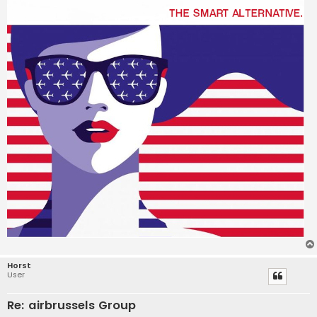
Horst
User
Re: airbrussels Group