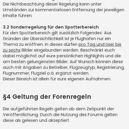
Die Nichtbeachtung dieser Regelung kann unter
Umständen zur kommentarlosen Entfernung der jeweiligen
Inhalte führen.
3.2 Sonderregelung für den Spotterbereich
Für den Spotterbereich gilt zusätzlich Folgendes: Aus
Gründen der Übersichtlichkeit ist je Flughafen nur ein
Thema zu eröffnen. In dieses dürfen
pro Tag und User bis
zu sechs
Bilder eingebunden werden. Beschränkt euch
dabei möglichst auf eure persönlichen Highlights und die
am besten gelungensten Bilder. Auf Wunsch können diese
auch mit Angaben zu Betreiber, Flugzeugtyp, Registrierung,
Flugnummer, Flugziel o.ä. ergänzt werden.
Dieser Bereich ist allein für eure eigenen Aufnahmen.
§4 Geltung der Forenregeln
Die aufgeführten Regeln gelten ab dem Zeitpunkt der
Veröffentlichung. Durch die Nutzung des Forums gelten
diese als gelesen und akzeptiert.