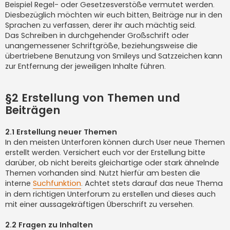
Beispiel Regel- oder Gesetzesverstöße vermutet werden.
Diesbezüglich möchten wir euch bitten, Beiträge nur in den
Sprachen zu verfassen, derer ihr auch mächtig seid.
Das Schreiben in durchgehender Großschrift oder
unangemessener Schriftgröße, beziehungsweise die
übertriebene Benutzung von Smileys und Satzzeichen kann
zur Entfernung der jeweiligen Inhalte führen.
§2 Erstellung von Themen und
Beiträgen
2.1 Erstellung neuer Themen
In den meisten Unterforen können durch User neue Themen
erstellt werden. Versichert euch vor der Erstellung bitte
darüber, ob nicht bereits gleichartige oder stark ähnelnde
Themen vorhanden sind. Nutzt hierfür am besten die
interne
Suchfunktion
. Achtet stets darauf das neue Thema
in dem richtigen Unterforum zu erstellen und dieses auch
mit einer aussagekräftigen Überschrift zu versehen.
2.2 Fragen zu Inhalten