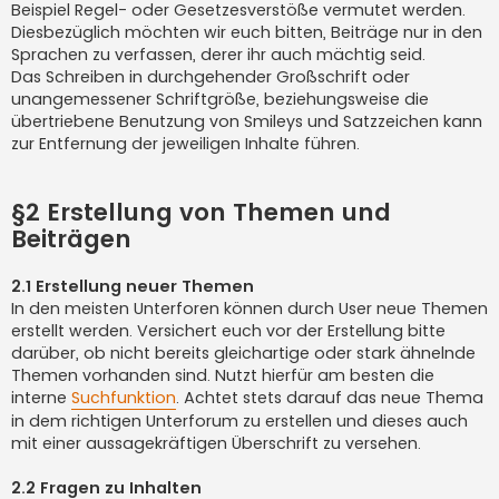
Beispiel Regel- oder Gesetzesverstöße vermutet werden.
Diesbezüglich möchten wir euch bitten, Beiträge nur in den
Sprachen zu verfassen, derer ihr auch mächtig seid.
Das Schreiben in durchgehender Großschrift oder
unangemessener Schriftgröße, beziehungsweise die
übertriebene Benutzung von Smileys und Satzzeichen kann
zur Entfernung der jeweiligen Inhalte führen.
§2 Erstellung von Themen und
Beiträgen
2.1 Erstellung neuer Themen
In den meisten Unterforen können durch User neue Themen
erstellt werden. Versichert euch vor der Erstellung bitte
darüber, ob nicht bereits gleichartige oder stark ähnelnde
Themen vorhanden sind. Nutzt hierfür am besten die
interne
Suchfunktion
. Achtet stets darauf das neue Thema
in dem richtigen Unterforum zu erstellen und dieses auch
mit einer aussagekräftigen Überschrift zu versehen.
2.2 Fragen zu Inhalten