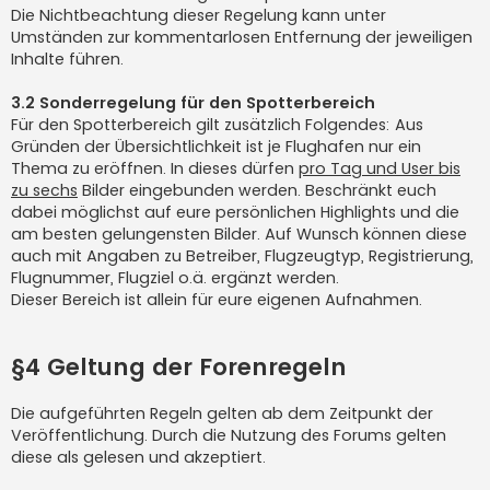
Die Nichtbeachtung dieser Regelung kann unter
Umständen zur kommentarlosen Entfernung der jeweiligen
Inhalte führen.
3.2 Sonderregelung für den Spotterbereich
Für den Spotterbereich gilt zusätzlich Folgendes: Aus
Gründen der Übersichtlichkeit ist je Flughafen nur ein
Thema zu eröffnen. In dieses dürfen
pro Tag und User bis
zu sechs
Bilder eingebunden werden. Beschränkt euch
dabei möglichst auf eure persönlichen Highlights und die
am besten gelungensten Bilder. Auf Wunsch können diese
auch mit Angaben zu Betreiber, Flugzeugtyp, Registrierung,
Flugnummer, Flugziel o.ä. ergänzt werden.
Dieser Bereich ist allein für eure eigenen Aufnahmen.
§4 Geltung der Forenregeln
Die aufgeführten Regeln gelten ab dem Zeitpunkt der
Veröffentlichung. Durch die Nutzung des Forums gelten
diese als gelesen und akzeptiert.