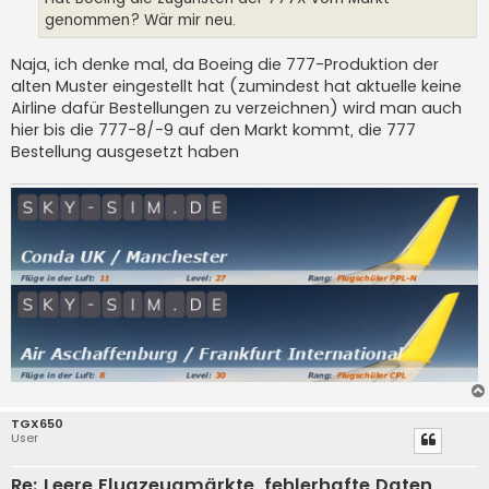
genommen? Wär mir neu.
Naja, ich denke mal, da Boeing die 777-Produktion der
alten Muster eingestellt hat (zumindest hat aktuelle keine
Airline dafür Bestellungen zu verzeichnen) wird man auch
hier bis die 777-8/-9 auf den Markt kommt, die 777
Bestellung ausgesetzt haben
TGX650
User
Re: Leere Flugzeugmärkte, fehlerhafte Daten,