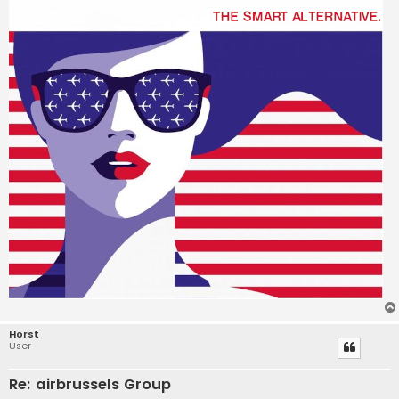
Horst
User
Re: airbrussels Group