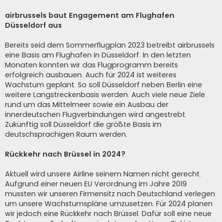
airbrussels baut Engagement am Flughafen
Düsseldorf aus
Bereits seid dem Sommerflugplan 2023 betreibt airbrussels
eine Basis am Flughafen in Düsseldorf. In den letzten
Monaten konnten wir das Flugprogramm bereits
erfolgreich ausbauen. Auch für 2024 ist weiteres
Wachstum geplant. So soll Düsseldorf neben Berlin eine
weitere Langstreckenbasis werden. Auch viele neue Ziele
rund um das Mittelmeer sowie ein Ausbau der
innerdeutschen Flugverbindungen wird angestrebt.
Zukünftig soll Düsseldorf die größte Basis im
deutschsprachigen Raum werden.
Rückkehr nach Brüssel in 2024?
Aktuell wird unsere Airline seinem Namen nicht gerecht.
Aufgrund einer neuen EU Verordnung im Jahre 2019
mussten wir unseren Firmensitz nach Deutschland verlegen
um unsere Wachstumspläne umzusetzen. Für 2024 planen
wir jedoch eine Rückkehr nach Brüssel. Dafür soll eine neue